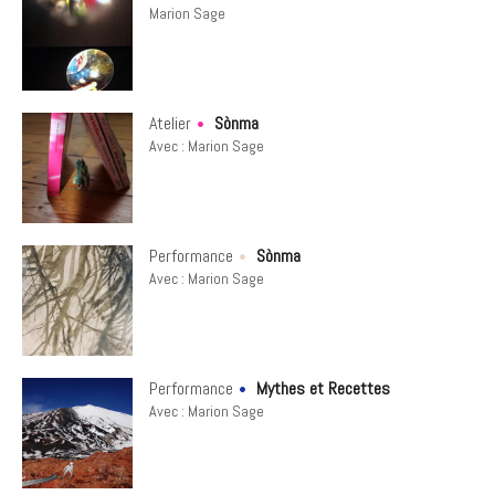
Marion Sage
Atelier
Sònma
Avec :
Marion Sage
Performance
Sònma
Avec :
Marion Sage
Performance
Mythes et Recettes
Avec :
Marion Sage