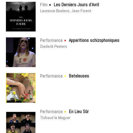
Film
Les Derniers Jours d'Avril
Laurence Buelens
Jean Forest
Performance
Apparitions schizophoniques
Diederik Peeters
Performance
Bateleuses
Performance
En Lieu Sûr
Thibaud le Maguer