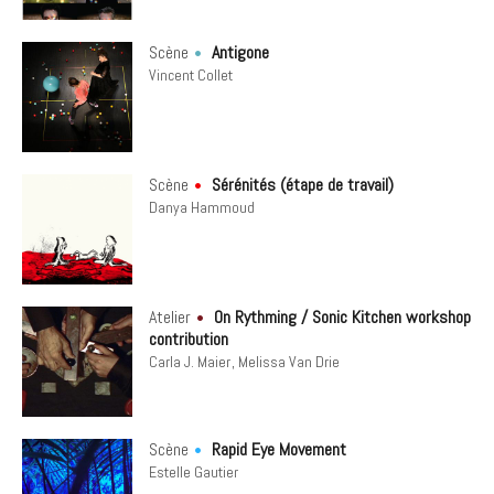
Scène
Antigone
Vincent Collet
Scène
Sérénités (étape de travail)
Danya Hammoud
Atelier
On Rythming / Sonic Kitchen workshop
contribution
Carla J. Maier
Melissa Van Drie
Scène
Rapid Eye Movement
Estelle Gautier