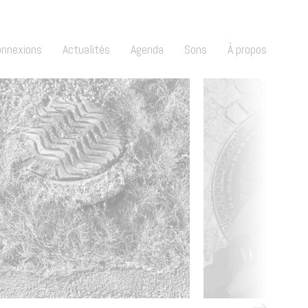
onnexions
Actualités
Agenda
Sons
À propos