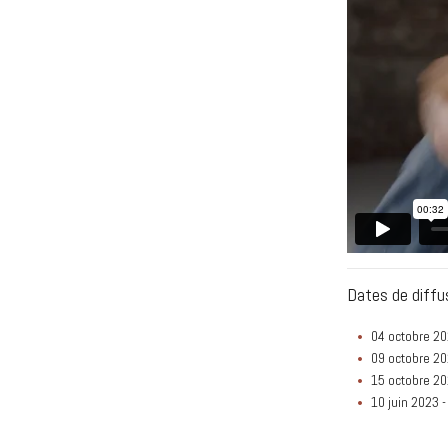
Dates de diffu
04 octobre 20
09 octobre 20
15 octobre 20
10 juin 2023 -