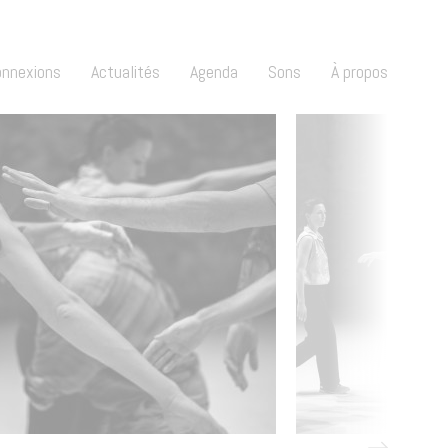
onnexions
Actualités
Agenda
Sons
À propos