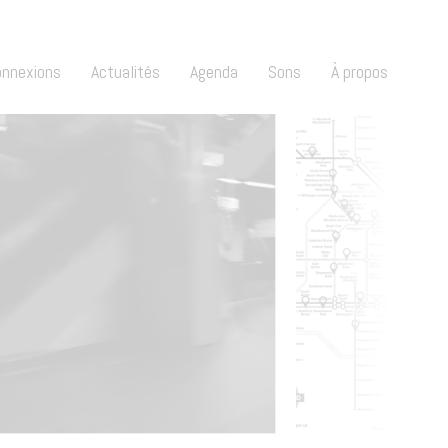
onnexions
Actualités
Agenda
Sons
À propos