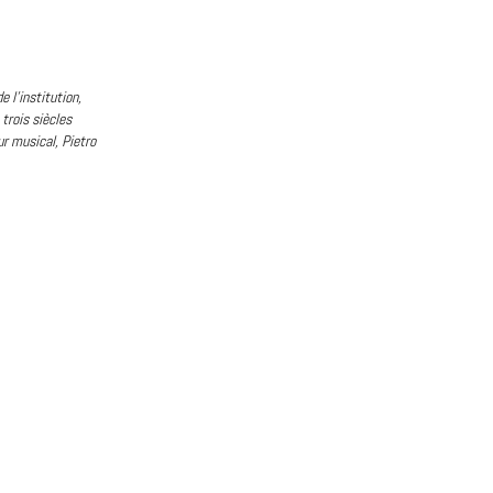
 l’institution,
trois siècles
ur musical, Pietro