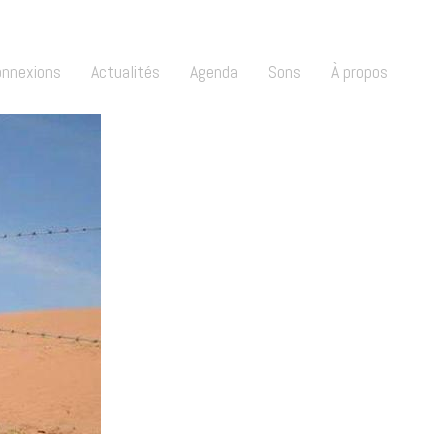
onnexions
Actualités
Agenda
Sons
À propos